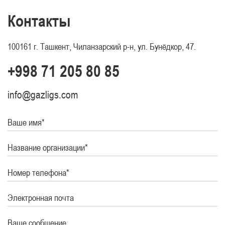
Контакты
100161 г. Ташкент, Чиланзарский р-н, ул. Бунёдкор, 47.
+998 71 205 80 85
info@gazligs.com
Ваше имя*
Название организации*
Номер телефона*
Электронная почта
Ваше сообщение