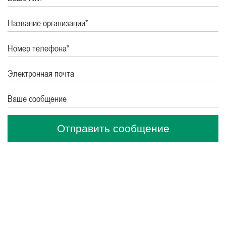
Название организации*
Номер телефона*
Электронная почта
Ваше сообщение
Отправить сообщение