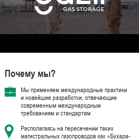
Почему мы?
Мы применяем международные практики
и новейшие разработки, отвечающие
современным международным
требованиям и стандартам
Располагаясь на пересечении таких
магистральных газопроводов как «Бухара-