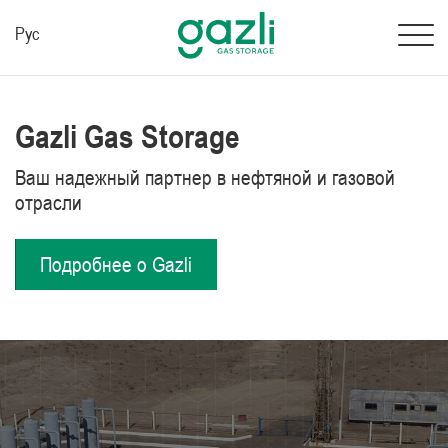
Рус
Gazli Gas Storage
Ваш надежный партнер в нефтяной и газовой
отрасли
Подробнее о Gazli