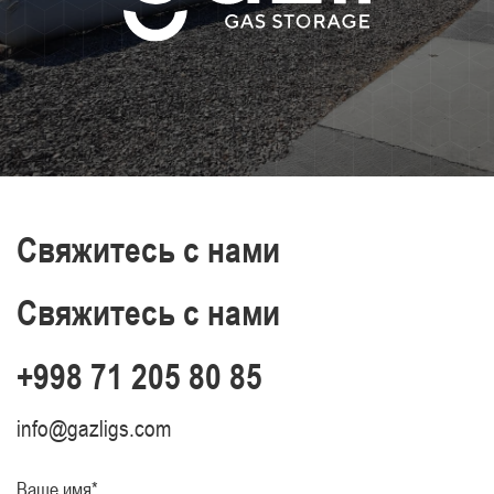
Свяжитесь с нами
Свяжитесь с нами
+998 71 205 80 85
info@gazligs.com
Ваше имя*