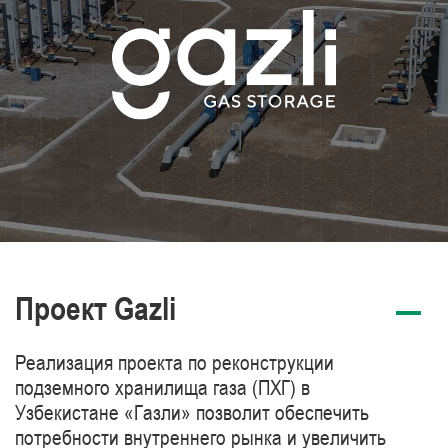
Проект Gazli
Реализация проекта по реконструкции
подземного хранилища газа (ПХГ) в
Узбекистане «Газли» позволит обеспечить
потребности внутреннего рынка и увеличить