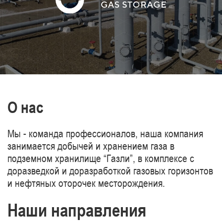
газопроводов Туркменистан-Китай.
О нас
Мы - команда профессионалов, наша компания
занимается добычей и хранением газа в
подземном хранилище “Газли”, в комплексе с
доразведкой и доразработкой газовых горизонтов
и нефтяных оторочек месторождения.
Наши направления