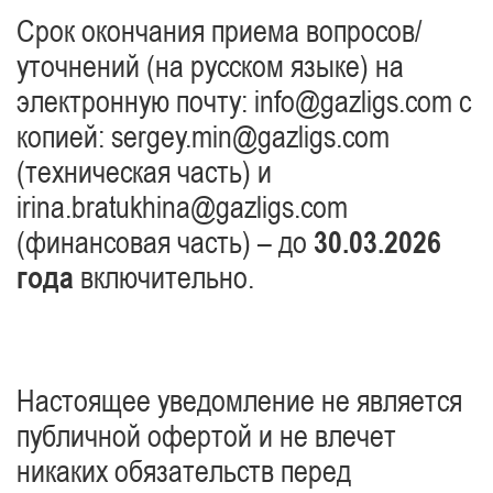
Срок окончания приема вопросов/
уточнений (на русском языке) на
электронную почту:
info@gazligs.com
с
копией:
sergey.min@gazligs.com
(техническая часть) и
irina.bratukhina@gazligs.com
(финансовая часть) – до
30.03.2026
года
включительно.
Настоящее уведомление не является
публичной офертой и не влечет
никаких обязательств перед