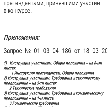
претендентами, принявшими участие
в конкурсе.
_________________________________
Приложения:
Запрос_№_01_03_04_186_от_18_03_20
1) Инструкция участникам. Общие положения – на
8-ми
листах.
1 Инструкция претендентам. Общие положения
2) Инструкция участникам. Требования к техническому
предложению –
на 5-ти листах.
2 Технические требования
3) Инструкция участникам. Требования к коммерческому
предложению –
на 1-м листе.
3 Коммерческие требования