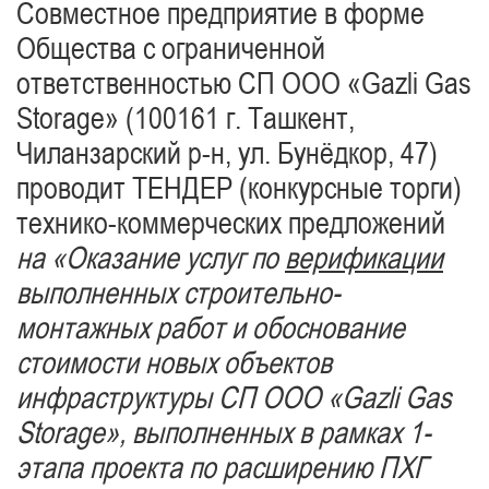
Совместное предприятие в форме
Общества с ограниченной
ответственностью СП ООО «Gazli Gas
Storage» (100161 г. Ташкент,
Чиланзарский р-н, ул. Бунёдкор, 47)
проводит ТЕНДЕР (конкурсные торги)
технико-коммерческих предложений
на «Оказание услуг по
верификации
выполненных строительно-
монтажных работ и обоснование
стоимости новых объектов
инфраструктуры СП ООО «Gazli Gas
Storage», выполненных в рамках 1-
этапа проекта по расширению ПХГ