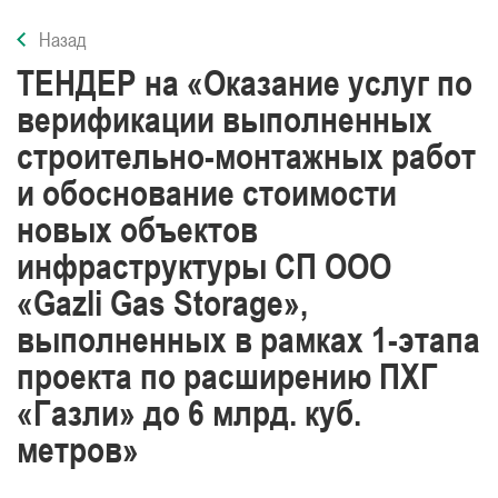
Назад
ТЕНДЕР на «Оказание услуг по
верификации выполненных
строительно-монтажных работ
и обоснование стоимости
новых объектов
инфраструктуры СП ООО
«Gazli Gas Storage»,
выполненных в рамках 1-этапа
проекта по расширению ПХГ
«Газли» до 6 млрд. куб.
метров»