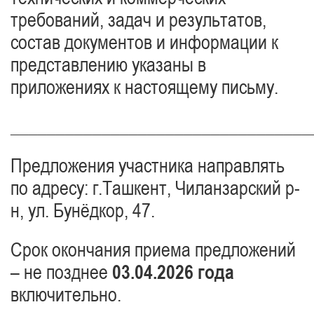
требований, задач и результатов,
состав документов и информации к
представлению указаны в
приложениях к настоящему письму.
_________________________________
Предложения участника направлять
по адресу: г.Ташкент, Чиланзарский р-
н, ул. Бунёдкор, 47.
Срок окончания приема предложений
– не позднее
03.04.2026 года
включительно.