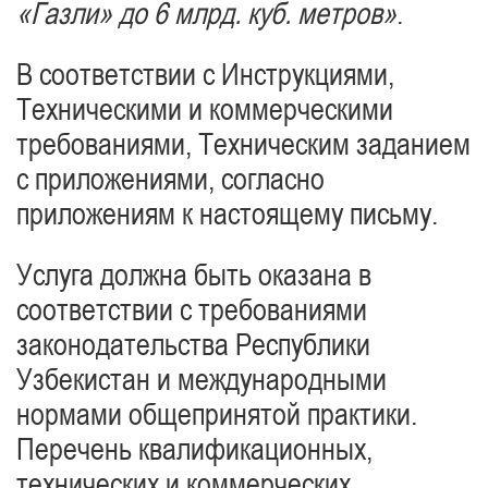
«Газли» до 6 млрд. куб. метров»
.
В соответствии с Инструкциями,
Техническими и коммерческими
требованиями, Техническим заданием
с приложениями, согласно
приложениям к настоящему письму.
Услуга должна быть оказана в
соответствии с требованиями
законодательства Республики
Узбекистан и международными
нормами общепринятой практики.
Перечень квалификационных,
технических и коммерческих