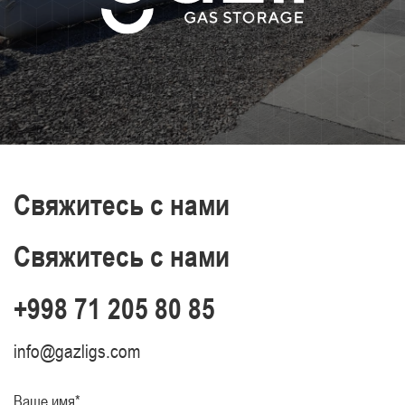
Свяжитесь с нами
Свяжитесь с нами
+998 71 205 80 85
info@gazligs.com
Ваше имя*