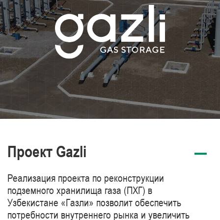
Проект Gazli
Реализация проекта по реконструкции
подземного хранилища газа (ПХГ) в
Узбекистане «Газли» позволит обеспечить
потребности внутреннего рынка и увеличить