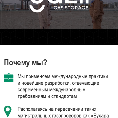
Почему мы?
Мы применяем международные практики
и новейшие разработки, отвечающие
современным международным
требованиям и стандартам
Располагаясь на пересечении таких
магистральных газопроводов как «Бухара-