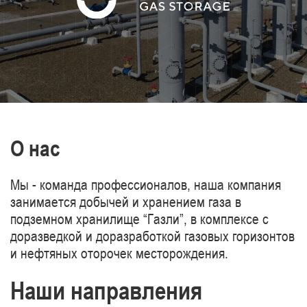
газопроводов Туркменистан-Китай.
О нас
Мы - команда профессионалов, наша компания
занимается добычей и хранением газа в
подземном хранилище “Газли”, в комплексе с
доразведкой и доразработкой газовых горизонтов
и нефтяных оторочек месторождения.
Наши направления