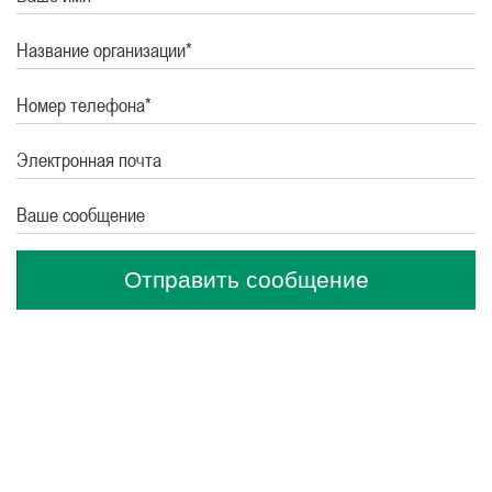
Название организации*
Номер телефона*
Электронная почта
Ваше сообщение
Отправить сообщение