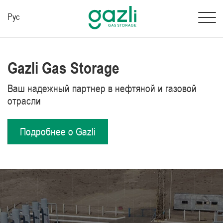
Рус
Gazli Gas Storage
Ваш надежный партнер в нефтяной и газовой
отрасли
Подробнее о Gazli