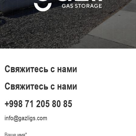
Свяжитесь с нами
Свяжитесь с нами
+998 71 205 80 85
info@gazligs.com
Ваше имя*