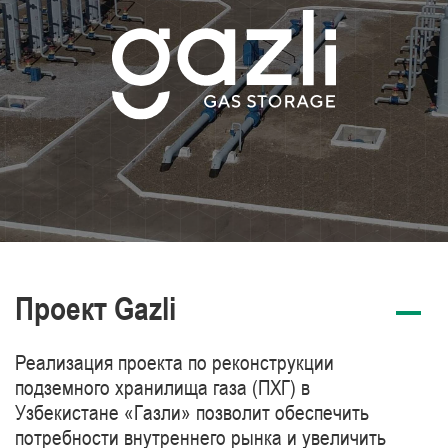
Проект Gazli
Реализация проекта по реконструкции
подземного хранилища газа (ПХГ) в
Узбекистане «Газли» позволит обеспечить
потребности внутреннего рынка и увеличить