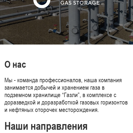
газопроводов Туркменистан-Китай.
О нас
Мы - команда профессионалов, наша компания
занимается добычей и хранением газа в
подземном хранилище “Газли”, в комплексе с
доразведкой и доразработкой газовых горизонтов
и нефтяных оторочек месторождения.
Наши направления