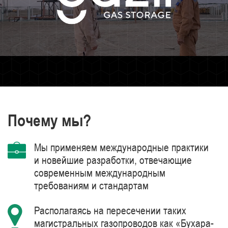
Почему мы?
Мы применяем международные практики
и новейшие разработки, отвечающие
современным международным
требованиям и стандартам
Располагаясь на пересечении таких
магистральных газопроводов как «Бухара-