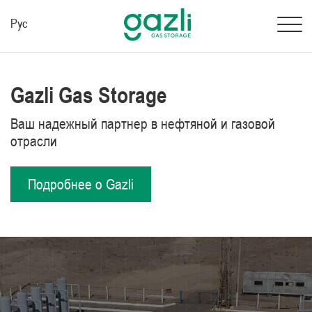
Рус
Gazli Gas Storage
Ваш надежный партнер в нефтяной и газовой
отрасли
Подробнее о Gazli