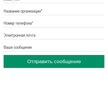
Название организации*
Номер телефона*
Электронная почта
Ваше сообщение
Отправить сообщение