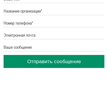
Название организации*
Номер телефона*
Электронная почта
Ваше сообщение
Отправить сообщение