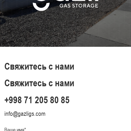
Свяжитесь с нами
Свяжитесь с нами
+998 71 205 80 85
info@gazligs.com
Ваше имя*