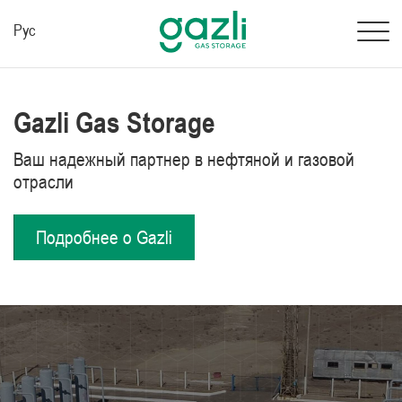
Рус
Gazli Gas Storage
Ваш надежный партнер в нефтяной и газовой
отрасли
Подробнее о Gazli