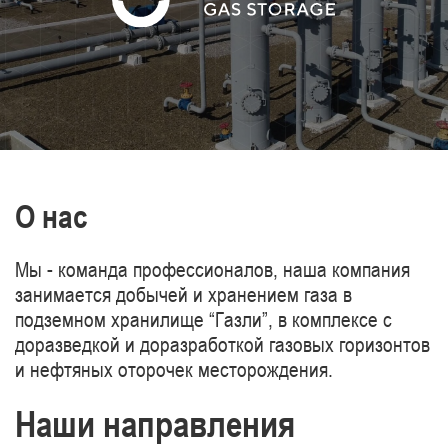
газопроводов Туркменистан-Китай.
О нас
Мы - команда профессионалов, наша компания
занимается добычей и хранением газа в
подземном хранилище “Газли”, в комплексе с
доразведкой и доразработкой газовых горизонтов
и нефтяных оторочек месторождения.
Наши направления