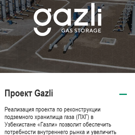
Проект Gazli
Реализация проекта по реконструкции
подземного хранилища газа (ПХГ) в
Узбекистане «Газли» позволит обеспечить
потребности внутреннего рынка и увеличить