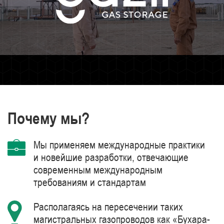
Почему мы?
Мы применяем международные практики
и новейшие разработки, отвечающие
современным международным
требованиям и стандартам
Располагаясь на пересечении таких
магистральных газопроводов как «Бухара-