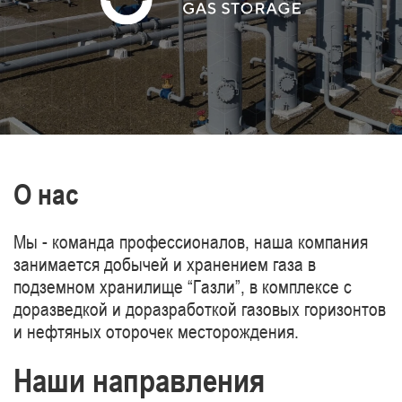
газопроводов Туркменистан-Китай.
О нас
Мы - команда профессионалов, наша компания
занимается добычей и хранением газа в
подземном хранилище “Газли”, в комплексе с
доразведкой и доразработкой газовых горизонтов
и нефтяных оторочек месторождения.
Наши направления