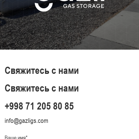
Свяжитесь с нами
Свяжитесь с нами
+998 71 205 80 85
info@gazligs.com
Ваше имя*