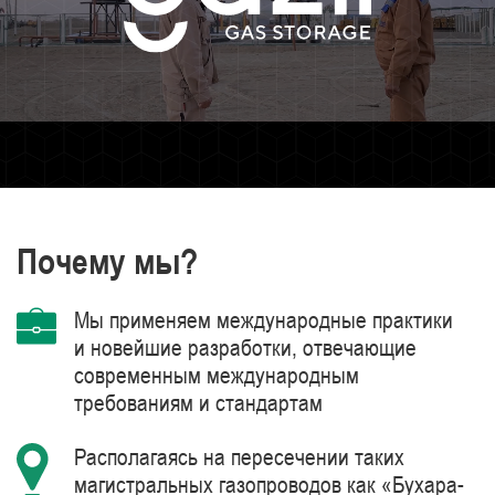
Почему мы?
Мы применяем международные практики
и новейшие разработки, отвечающие
современным международным
требованиям и стандартам
Располагаясь на пересечении таких
магистральных газопроводов как «Бухара-