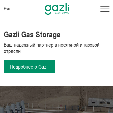
Рус
Gazli Gas Storage
Ваш надежный партнер в нефтяной и газовой
отрасли
Подробнее о Gazli