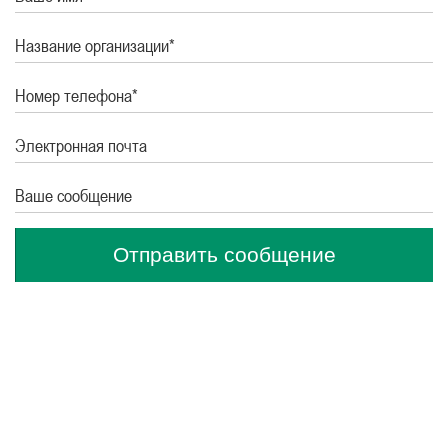
Название организации*
Номер телефона*
Электронная почта
Ваше сообщение
Отправить сообщение