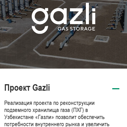
Проект Gazli
Реализация проекта по реконструкции
подземного хранилища газа (ПХГ) в
Узбекистане «Газли» позволит обеспечить
потребности внутреннего рынка и увеличить