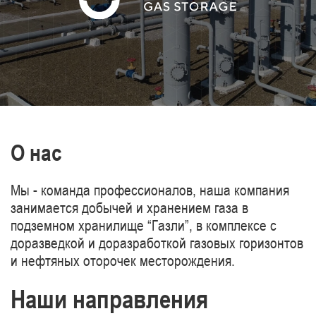
газопроводов Туркменистан-Китай.
О нас
Мы - команда профессионалов, наша компания
занимается добычей и хранением газа в
подземном хранилище “Газли”, в комплексе с
доразведкой и доразработкой газовых горизонтов
и нефтяных оторочек месторождения.
Наши направления