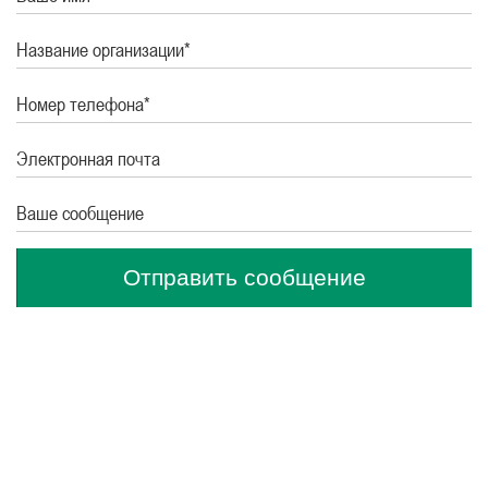
Название организации*
Номер телефона*
Электронная почта
Ваше сообщение
Отправить сообщение