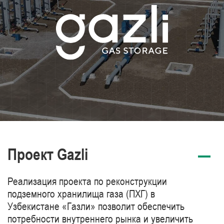
Проект Gazli
Реализация проекта по реконструкции
подземного хранилища газа (ПХГ) в
Узбекистане «Газли» позволит обеспечить
потребности внутреннего рынка и увеличить