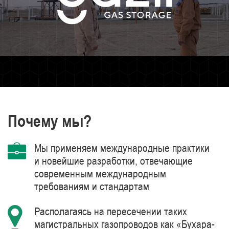
Почему мы?
Мы применяем международные практики
и новейшие разработки, отвечающие
современным международным
требованиям и стандартам
Располагаясь на пересечении таких
магистральных газопроводов как «Бухара-