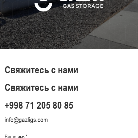
Свяжитесь с нами
Свяжитесь с нами
+998 71 205 80 85
info@gazligs.com
Ваше имя*