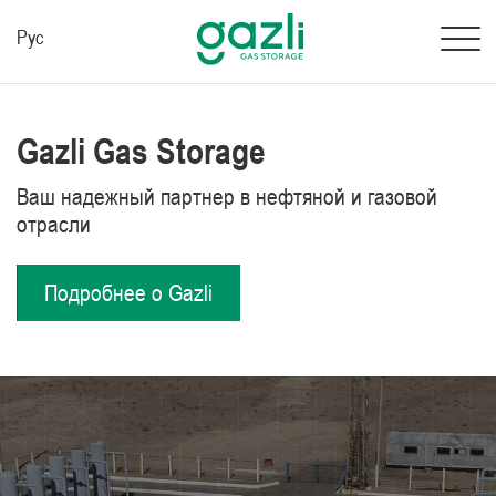
Рус
Gazli Gas Storage
Ваш надежный партнер в нефтяной и газовой
отрасли
Подробнее о Gazli