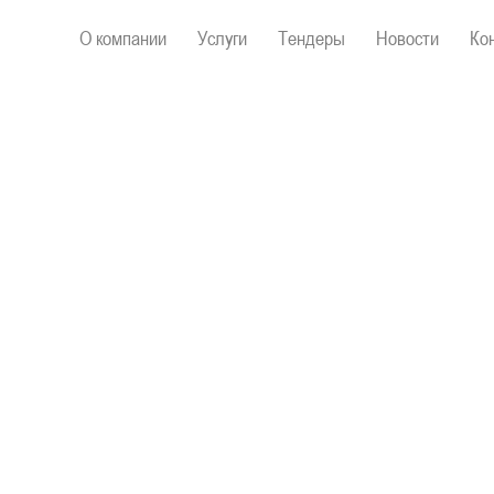
О компании
Услуги
Тендеры
Новости
Ко