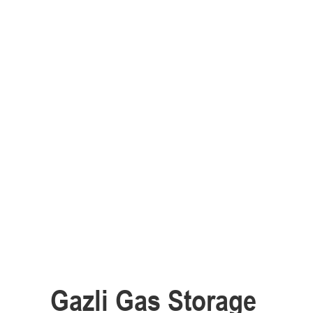
Gazli Gas Storage