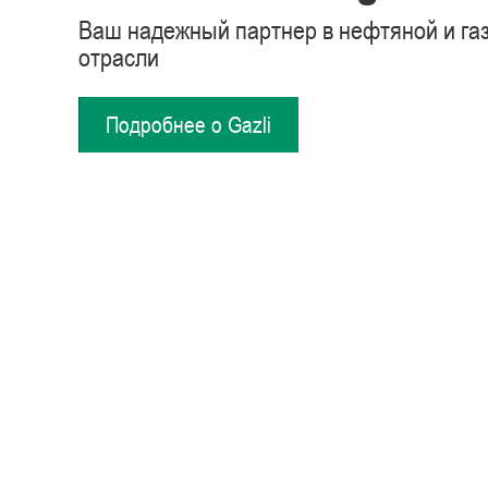
Ваш надежный партнер в нефтяной и га
отрасли
Подробнее о Gazli