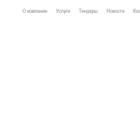
О компании
Услуги
Тендеры
Новости
Ко