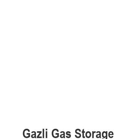
Gazli Gas Storage