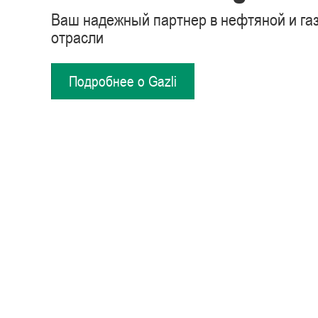
Ваш надежный партнер в нефтяной и га
отрасли
Подробнее о Gazli