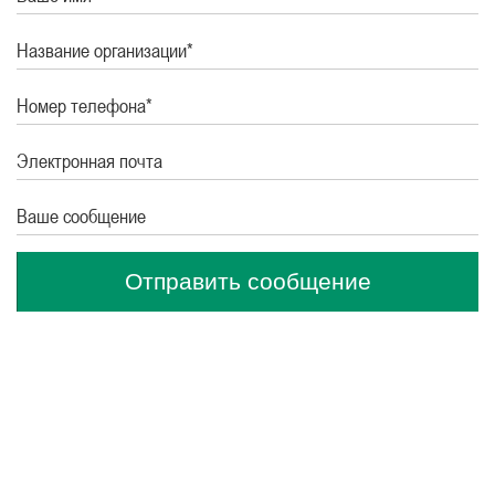
Название организации*
Номер телефона*
Электронная почта
Ваше сообщение
Отправить сообщение