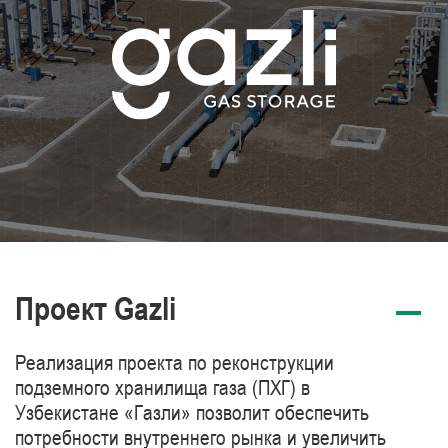
Проект Gazli
Реализация проекта по реконструкции
подземного хранилища газа (ПХГ) в
Узбекистане «Газли» позволит обеспечить
потребности внутреннего рынка и увеличить