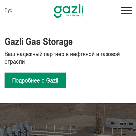
Рус
Gazli Gas Storage
Ваш надежный партнер в нефтяной и газовой
отрасли
Подробнее о Gazli