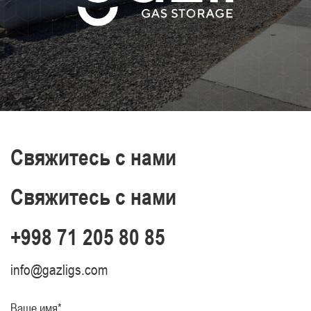
Свяжитесь с нами
Свяжитесь с нами
+998 71 205 80 85
info@gazligs.com
Ваше имя*