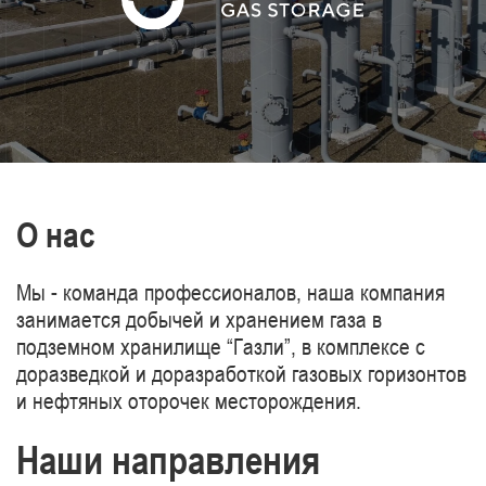
газопроводов Туркменистан-Китай.
О нас
Мы - команда профессионалов, наша компания
занимается добычей и хранением газа в
подземном хранилище “Газли”, в комплексе с
доразведкой и доразработкой газовых горизонтов
и нефтяных оторочек месторождения.
Наши направления